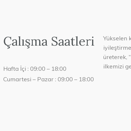
Çalışma Saatleri
Yükselen k
iyileştirm
üreterek, 
ilkemizi g
Hafta İçi : 09:00 – 18:00
Cumartesi – Pazar : 09:00 – 18:00