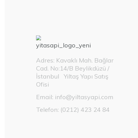
Adres: Kavaklı Mah. Bağlar
Cad. No:14/B Beylikdüzü /
İstanbul Yıltaş Yapı Satış
Ofisi
Email:
info@yiltasyapi.com
Telefon:
(0212) 423 24 84