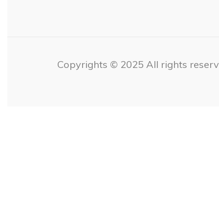
Copyrights © 2025 All rights reserv