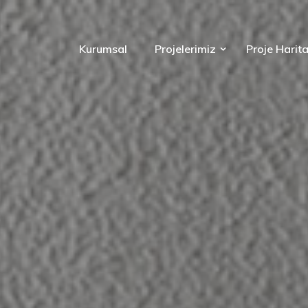
Kurumsal
Projelerimiz
Proje Harita